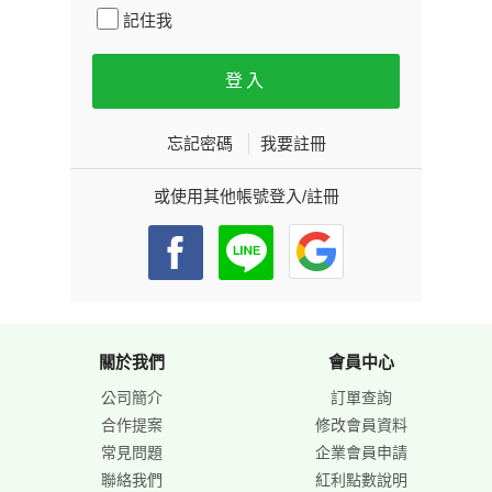
記住我
忘記密碼
我要註冊
或使用其他帳號登入/註冊
關於我們
會員中心
公司簡介
訂單查詢
合作提案
修改會員資料
常見問題
企業會員申請
聯絡我們
紅利點數說明