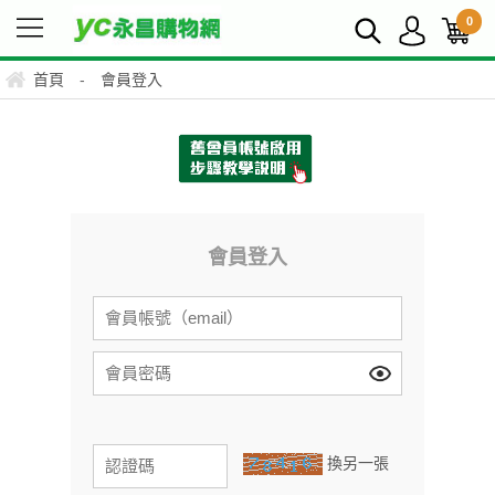
0
首頁
-
會員登入
會員登入
換另一張