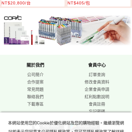
NT$20,800/台
NT$405/包
關於我們
會員中心
公司簡介
訂單查詢
合作提案
修改會員資料
常見問題
企業會員申請
聯絡我們
紅利點數說明
下載專區
會員註冊
忘記密碼
本網站使用您的Cookie於優化網站及您的購物經驗。繼續瀏覽網
站即表示您同意本公司隱私權政策，您可至隱私權政策了解詳細