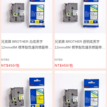
兄弟牌 BROTHER 白底黑字
兄弟牌 BROTHER 透明底黑字
12mmx8M 標準黏性護貝標籤帶/
12mmx8M 標準黏性護貝標籤帶/
包 TZe-231
包 TZe-131
NT$0
NT$0
NT$450/包
NT$450/包