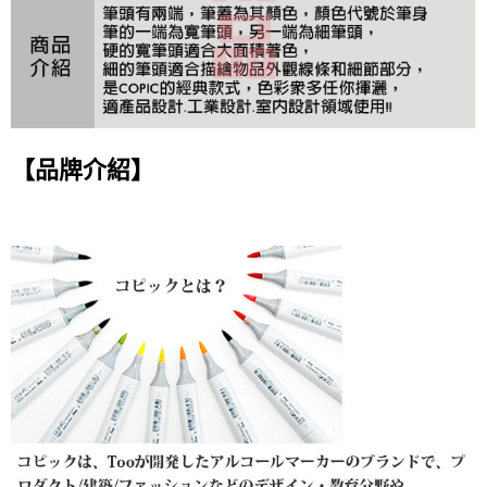
【品牌介紹】