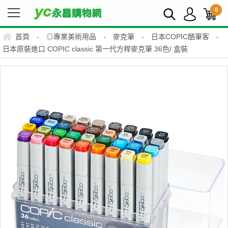
0
首頁
-
◎專業美術用品
-
麥克筆
-
日本COPIC酷筆客
-
日本原裝進口 COPIC classic 第一代方桿麥克筆 36色/ 盒裝