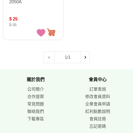
2050A
$ 25
$ 35
1/1
<
關於我們
會員中心
公司簡介
訂單查詢
合作提案
修改會員資料
常見問題
企業會員申請
聯絡我們
紅利點數說明
下載專區
會員註冊
忘記密碼