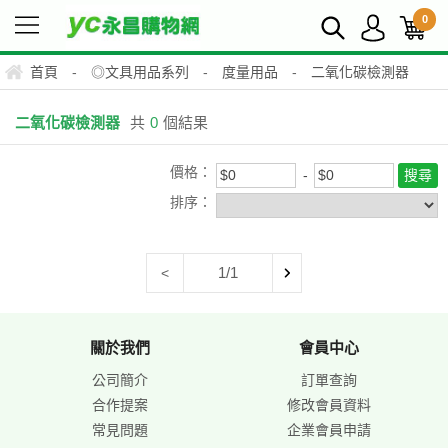
0
首頁
-
◎文具用品系列
-
度量用品
-
二氧化碳檢測器
二氧化碳檢測器
共
0
個結果
價格：
排序：
1/1
<
關於我們
會員中心
公司簡介
訂單查詢
合作提案
修改會員資料
常見問題
企業會員申請