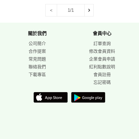
1/1
<
關於我們
會員中心
公司簡介
訂單查詢
合作提案
修改會員資料
常見問題
企業會員申請
聯絡我們
紅利點數說明
下載專區
會員註冊
忘記密碼