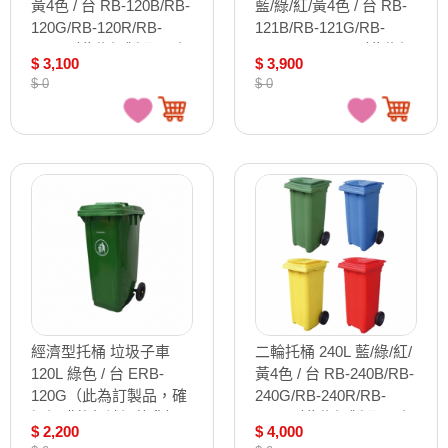
黃4色 / 台 RB-120B/RB-
藍/綠/紅/黃4色 / 台 RB-
120G/RB-120R/RB-
121B/RB-121G/RB-
120Y（此為訂製品，確
121R/RB-121Y（此為訂
$ 3,100
$ 3,900
認訂購後無法退換貨）
製品，確認訂購後無法
$ 0
$ 0
退換貨）
經濟型托桶 垃圾子車
二輪托桶 240L 藍/綠/紅/
120L 綠色 / 台 ERB-
黃4色 / 台 RB-240B/RB-
120G（此為訂製品，確
240G/RB-240R/RB-
認訂購後無法退換貨）
240Y（此為訂製品，確
$ 2,200
$ 4,000
認訂購後無法退換貨）