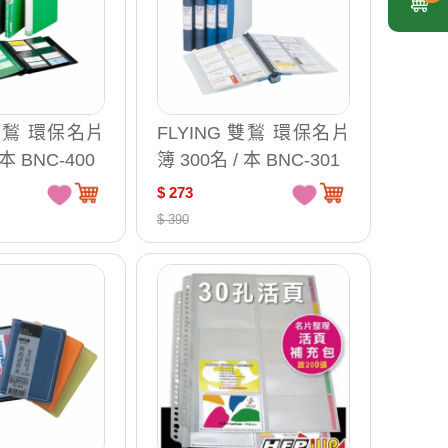
 雙鶖 環保名片
FLYING 雙鶖 環保名片
 本 BNC-400
簿 300名 / 本 BNC-301
$ 273
$ 390