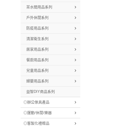
茶水間用品系列
戶外休閒系列
防疫用品系列
清潔衛生系列
居家用品系列
餐廚用品系列
兒童用品系列
婦嬰用品系列
益智DIY商品系列
◎辦公傢具產品
◎運動/休閒/樂器
◎客製化禮贈品