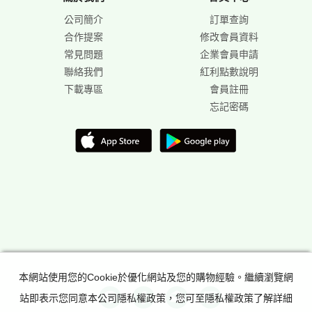
公司簡介
訂單查詢
合作提案
修改會員資料
常見問題
企業會員申請
聯絡我們
紅利點數說明
下載專區
會員註冊
忘記密碼
本網站使用您的Cookie於優化網站及您的購物經驗。繼續瀏覽網
站即表示您同意本公司隱私權政策，您可至隱私權政策了解詳細