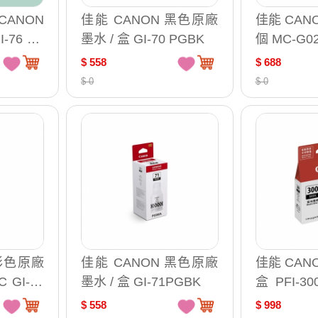
CANON
佳能 CANON 黑色原廠
佳能 CAN
-76 BK
墨水 / 盒 GI-70 PGBK
個 MC-G0
M GI-76
$ 558
$ 688
$ 0
$ 0
 彩色原廠
佳能 CANON 黑色原廠
佳能 CAN
C GI-70
墨水 / 盒 GI-71PGBK
盒 PFI-30
0PBK PFI-
$ 558
$ 998