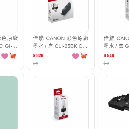
 彩色原廠
佳能 CANON 彩色原廠
佳能 CA
C GI-71
墨水 / 盒 CLI-65BK CLI-
墨水 / 盒 G
65C CLI-65M CLI-65Y
$ 828
$ 518
CLI-65PC CLI-65PM CL
$ 0
$ 0
I-65GY CLI-65LGY