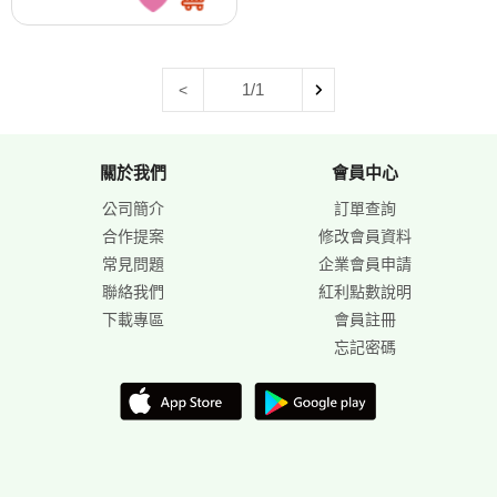
1/1
<
關於我們
會員中心
公司簡介
訂單查詢
合作提案
修改會員資料
常見問題
企業會員申請
聯絡我們
紅利點數說明
下載專區
會員註冊
忘記密碼