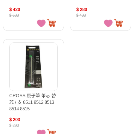
$ 420
$ 280
$ 600
$ 400
CROSS 原子筆 筆芯 替
芯 / 支 8511 8512 8513
8514 8515
$ 203
$ 290