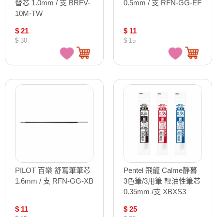
替芯 1.0mm / 支 BRFV-
0.5mm / 支 RFN-GG-EF
10M-TW
$ 21
$ 11
$ 30
$ 15
PILOT 百樂 舒寫筆筆芯
Pentel 飛龍 Calme靜暮
1.6mm / 支 RFN-GG-XB
3色筆/3用筆 輕油性筆芯
0.35mm /支 XBXS3
$ 11
$ 25