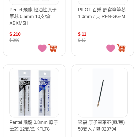
Pentel 飛龍 輕油性原子
PILOT 百樂 舒寫筆筆芯
筆芯 0.5mm 10支/盒
1.0mm / 支 RFN-GG-M
XBXM5H
$ 210
$ 11
$ 300
$ 15
Pentel 飛龍 0.8mm 原子
徠福 原子筆筆芯(藍/黑)
筆芯 12支/盒 KFLT8
50支入 / 包 023794