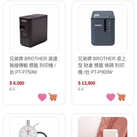
兄弟牌 BROTHER 高速
兄弟牌 BROTHER 桌上
無線傳輸 標籤 列印機 /
型 財產 標籤 條碼 列印
台 PT-P750W
機 /台 PT-P900W
$ 6,080
$ 13,800
$ 0
$ 0