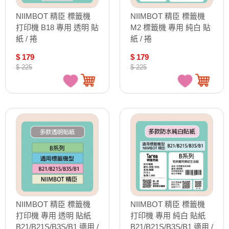
NIIMBOT 精臣 標籤機
NIIMBOT 精臣 標籤機
打印機 B18 專用 透明 貼
M2 標籤機 專用 純白 貼
紙 / 捲
紙 / 捲
$ 179
$ 179
$ 225
$ 225
NIIMBOT 精臣 標籤機
NIIMBOT 精臣 標籤機
打印機 專用 透明 貼紙
打印機 專用 純白 貼紙
B21/B21S/B3S/B1 適用 /
B21/B21S/B3S/B1 適用 /