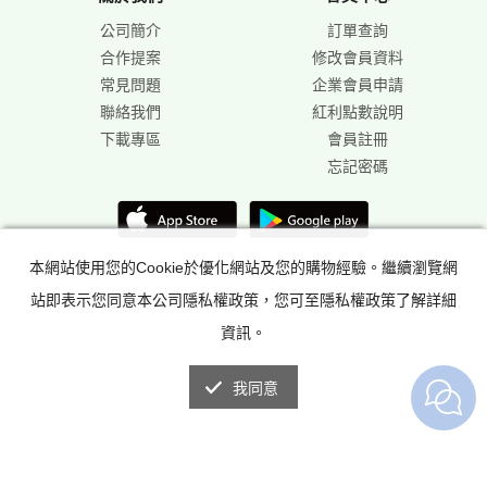
公司簡介
訂單查詢
合作提案
修改會員資料
常見問題
企業會員申請
聯絡我們
紅利點數說明
下載專區
會員註冊
忘記密碼
本網站使用您的Cookie於優化網站及您的購物經驗。繼續瀏覽網
站即表示您同意本公司隱私權政策，您可至隱私權政策了解詳細
資訊。
我同意