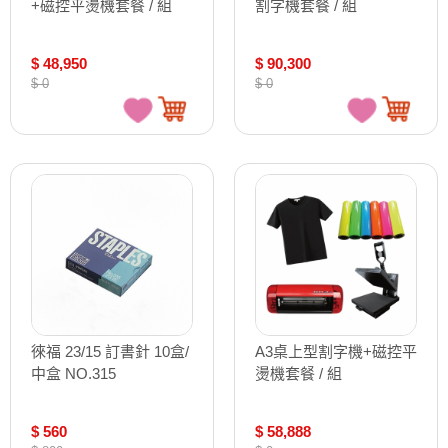
+磁控平燙機套餐 / 組
割字機套餐 / 組
$ 48,950
$ 90,300
$ 0
$ 0
徠福 23/15 訂書針 10盒/
A3桌上型割字機+磁控平
中盒 NO.315
燙機套餐 / 組
$ 560
$ 58,888