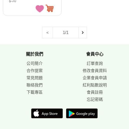
$ 70
1/1
<
關於我們
會員中心
公司簡介
訂單查詢
合作提案
修改會員資料
常見問題
企業會員申請
聯絡我們
紅利點數說明
下載專區
會員註冊
忘記密碼