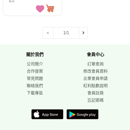
$ 0
1/1
<
關於我們
會員中心
公司簡介
訂單查詢
合作提案
修改會員資料
常見問題
企業會員申請
聯絡我們
紅利點數說明
下載專區
會員註冊
忘記密碼