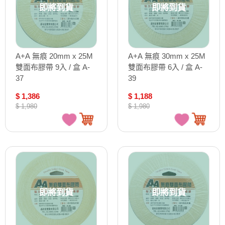
即將到貨
即將到貨
A+A 無痕 20mm x 25M
A+A 無痕 30mm x 25M
雙面布膠帶 9入 / 盒 A-
雙面布膠帶 6入 / 盒 A-
37
39
$ 1,386
$ 1,188
$ 1,980
$ 1,980
即將到貨
即將到貨