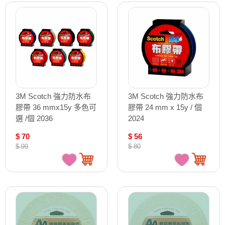
3M Scotch 強力防水布
3M Scotch 強力防水布
膠帶 36 mmx15y 多色可
膠帶 24 mm x 15y / 個
選 /個 2036
2024
$ 70
$ 56
$ 99
$ 80