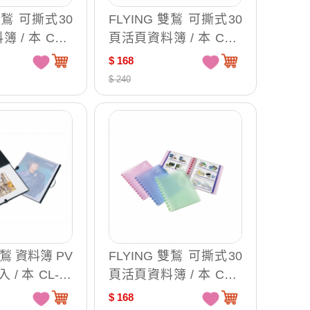
 雙鶖 可撕式30
FLYING 雙鶖 可撕式30
 / 本 CL-9
頁活頁資料簿 / 本 CL-9
740
$ 168
$ 240
雙鶖 資料簿 PV
FLYING 雙鶖 可撕式30
入 / 本 CL-40
頁活頁資料簿 / 本 CL-9
740
$ 168