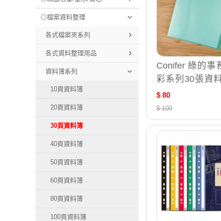
◎檔案資料整理
各式檔案夾系列
各式資料整理用品
Conifer 綠的事
資料簿系列
彩系列30張資料
10頁資料簿
AD
$ 80
20頁資料簿
$ 100
30頁資料簿
40頁資料簿
50頁資料簿
60頁資料簿
80頁資料簿
100頁資料簿