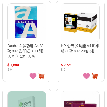
Double A 多功能 A4 80
HP 惠普 多功能 A4 影印
磅 80P 影印紙（500張
紙 80磅 80P 20包 /組
入 /包）10包入 /組
$ 1,590
$ 2,850
$ 0
$ 0