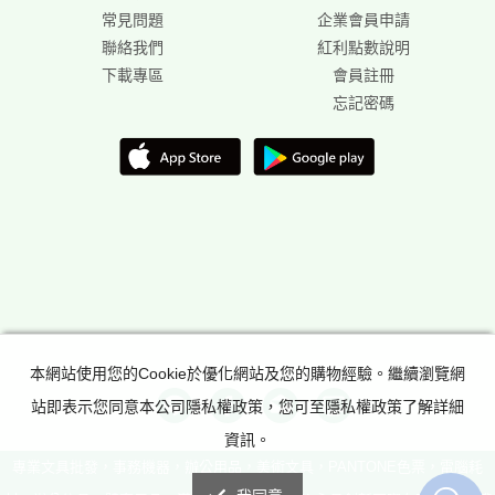
常見問題
企業會員申請
聯絡我們
紅利點數說明
下載專區
會員註冊
忘記密碼
本網站使用您的Cookie於優化網站及您的購物經驗。繼續瀏覽網
站即表示您同意本公司隱私權政策，您可至隱私權政策了解詳細
資訊。
專業文具批發，事務機器，辦公用品，美術文具，PANTONE色票，電腦耗