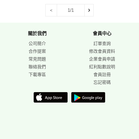
1/1
<
關於我們
會員中心
公司簡介
訂單查詢
合作提案
修改會員資料
常見問題
企業會員申請
聯絡我們
紅利點數說明
下載專區
會員註冊
忘記密碼