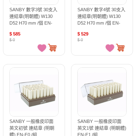
SANBY 數字3號 30支入
SANBY 數字4號 30支入
連結章(明朝體) W130
連結章(明朝體) W130
D52 H70 mm /個 EN-
D52 H70 mm /個 EN-
N3-2S
N4-2S
$ 585
$ 529
$ 0
$ 0
SANBY 一般橡皮印面
SANBY 一般橡皮印面
英文初號 連結章 (明朝
英文1號 連結章 (明朝體)
體) EN-E0 /組
EN-E1 /組