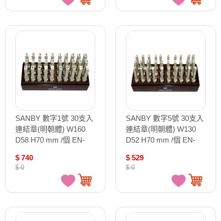
SANBY 數字1號 30支入
SANBY 數字5號 30支入
連結章(明朝體) W160
連結章(明朝體) W130
D58 H70 mm /個 EN-
D52 H70 mm /個 EN-
N1-2S
N5-2S
$ 740
$ 529
$ 0
$ 0