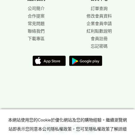
公司簡介
訂單查詢
合作提案
修改會員資料
常見問題
企業會員申請
聯絡我們
紅利點數說明
下載專區
會員註冊
忘記密碼
本網站使用您的Cookie於優化網站及您的購物經驗。繼續瀏覽網
站即表示您同意本公司隱私權政策，您可至隱私權政策了解詳細