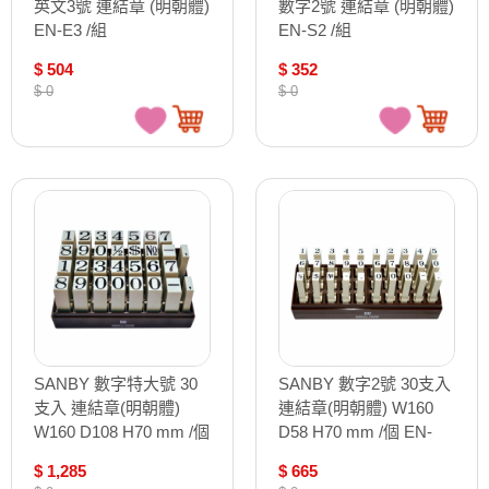
英文3號 連結章 (明朝體)
數字2號 連結章 (明朝體)
EN-E3 /組
EN-S2 /組
$ 504
$ 352
$ 0
$ 0
SANBY 數字特大號 30
SANBY 數字2號 30支入
支入 連結章(明朝體)
連結章(明朝體) W160
W160 D108 H70 mm /個
D58 H70 mm /個 EN-
EN-NB-2S
N2-2S
$ 1,285
$ 665