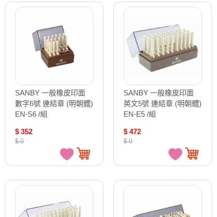
SANBY 一般橡皮印面
SANBY 一般橡皮印面
數字6號 連結章 (明朝體)
英文5號 連結章 (明朝體)
EN-S6 /組
EN-E5 /組
$ 352
$ 472
$ 0
$ 0