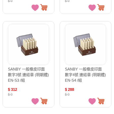
$ 0
$ 0
SANBY 一般橡皮印面
SANBY 一般橡皮印面
數字3號 連結章 (明朝體)
數字4號 連結章 (明朝體)
EN-S3 /組
EN-S4 /組
$ 312
$ 288
$ 0
$ 0