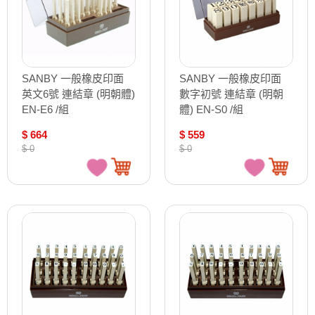
SANBY 一般橡皮印面
SANBY 一般橡皮印面
英文6號 連結章 (明朝體)
數字初號 連結章 (明朝
EN-E6 /組
體) EN-S0 /組
$ 664
$ 559
$ 0
$ 0