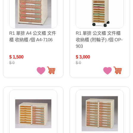
R1 單排 A4 公文櫃 文件
R1 單排 公文櫃 文件櫃
櫃 收納櫃 /個 A4-7106
收納櫃 (附輪子) /個 OP-
903
$ 1,500
$ 3,000
$ 0
$ 0