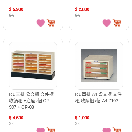
$ 5,900
$ 2,800
$ 0
$ 0
R1 三排 公文櫃 文件櫃
R1 單排 A4 公文櫃 文件
收納櫃 +底座 /個 OP-
櫃 收納櫃 /個 A4-7103
907 + OP-03
$ 4,600
$ 1,000
$ 0
$ 0