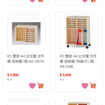
R1 雙排 A4 公文櫃 文件
R1 雙排 A4 公文櫃 文件
櫃 收納櫃 /個 A4-7207A
櫃 收納櫃 (附輪子) /個
A4-210B
$ 2,800
$ 3,600
$ 0
$ 0