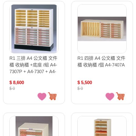
R1 三排 A4 公文櫃 文件
R1 四排 A4 公文櫃 文件
櫃 收納櫃 +底座 /組 A4-
櫃 收納櫃 /個 A4-7407A
7307P + A4-7307 + A4-
03
$ 8,600
$ 5,500
$ 0
$ 0