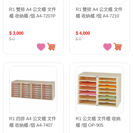
R1 雙排 A4 公文櫃 文件
R1 雙排 A4 公文櫃 文件
櫃 收納櫃 /個 A4-7207P
櫃 收納櫃 /個 A4-7210
$ 3,000
$ 4,000
$ 0
$ 0
R1 四排 A4 公文櫃 文件
R1 公文櫃 文件櫃 收納
櫃 收納櫃 /個 A4-7407
櫃 /個 OP-905