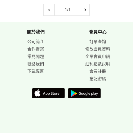
1/1
<
關於我們
會員中心
公司簡介
訂單查詢
合作提案
修改會員資料
常見問題
企業會員申請
聯絡我們
紅利點數說明
下載專區
會員註冊
忘記密碼