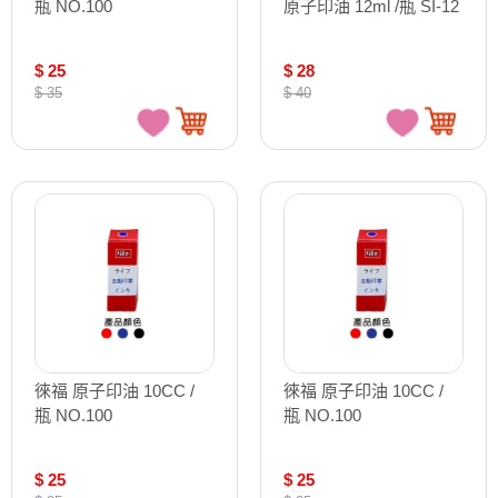
瓶 NO.100
原子印油 12ml /瓶 SI-12
$ 25
$ 28
$ 35
$ 40
徠福 原子印油 10CC /
徠福 原子印油 10CC /
瓶 NO.100
瓶 NO.100
$ 25
$ 25