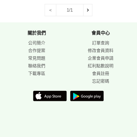
1/1
<
關於我們
會員中心
公司簡介
訂單查詢
合作提案
修改會員資料
常見問題
企業會員申請
聯絡我們
紅利點數說明
下載專區
會員註冊
忘記密碼