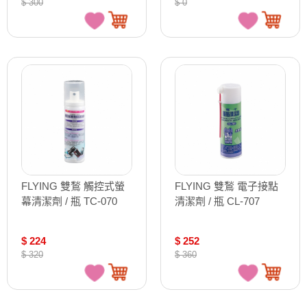
$ 300
$ 0
FLYING 雙鶖 觸控式螢
FLYING 雙鶖 電子接點
幕清潔劑 / 瓶 TC-070
清潔劑 / 瓶 CL-707
$ 224
$ 252
$ 320
$ 360