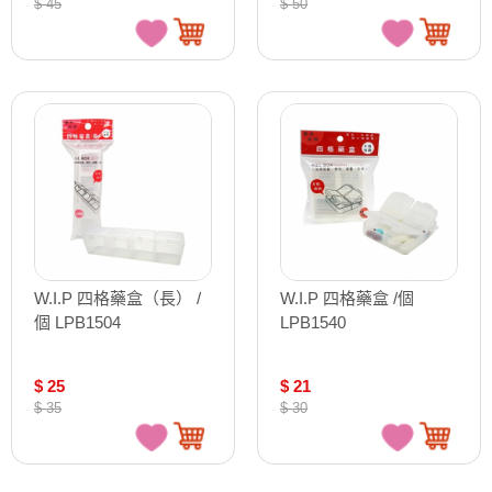
$ 45
$ 50
W.I.P 四格藥盒（長） /
W.I.P 四格藥盒 /個
個 LPB1504
LPB1540
$ 25
$ 21
$ 35
$ 30