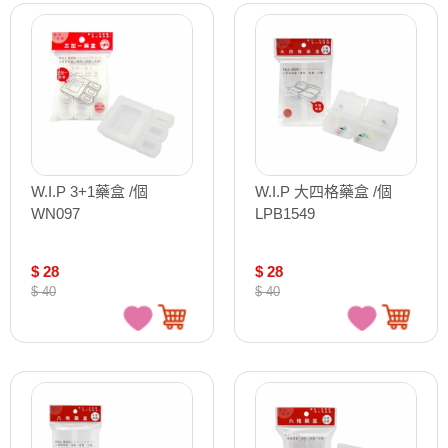
W.I.P 3+1藥盒 /個
W.I.P 大四格藥盒 /個
WN097
LPB1549
$ 28
$ 28
$ 40
$ 40