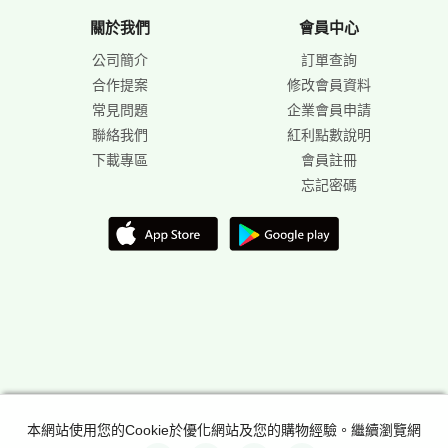
關於我們
會員中心
公司簡介
訂單查詢
合作提案
修改會員資料
常見問題
企業會員申請
聯絡我們
紅利點數說明
下載專區
會員註冊
忘記密碼
本網站使用您的Cookie於優化網站及您的購物經驗。繼續瀏覽網