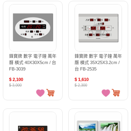
鋒寶牌 數字 電子鐘 萬年
鋒寶牌 數字 電子鐘 萬年
曆 橫式 40X30X5cm / 台
曆 橫式 35X25X3.2cm /
FB-3039
台 FB-2535
$ 2,100
$ 1,610
$ 3,000
$ 2,300