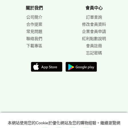
關於我們
會員中心
公司簡介
訂單查詢
合作提案
修改會員資料
常見問題
企業會員申請
聯絡我們
紅利點數說明
下載專區
會員註冊
忘記密碼
本網站使用您的Cookie於優化網站及您的購物經驗。繼續瀏覽網