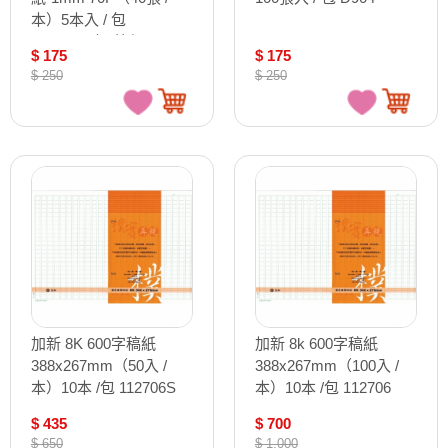
本）5本入 / 包
AD5308（單筆超取限20
$ 175
$ 175
本）
$ 250
$ 250
加新 8K 600字稿紙
加新 8k 600字稿紙
388x267mm（50入 /
388x267mm（100入 /
本）10本 /包 112706S
本）10本 /包 112706
$ 435
$ 700
$ 650
$ 1,000