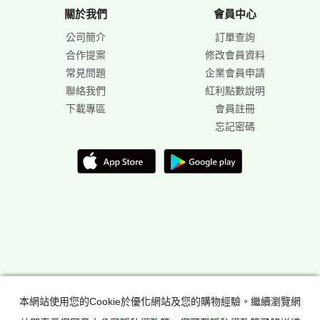
關於我們
會員中心
公司簡介
訂單查詢
合作提案
修改會員資料
常見問題
企業會員申請
聯絡我們
紅利點數說明
下載專區
會員註冊
忘記密碼
本網站使用您的Cookie於優化網站及您的購物經驗。繼續瀏覽網