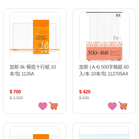
加新 8k 模造十行紙 10
加新 (Ａ4) 500字稿紙 60
本/包 1126A
入/本 10本/包 112705A4
$ 700
$ 420
$ 1,000
$ 600