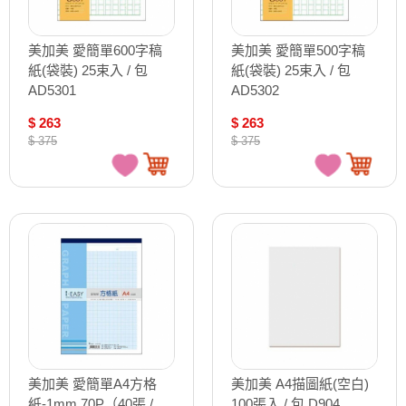
美加美 愛簡單600字稿
美加美 愛簡單500字稿
紙(袋裝) 25束入 / 包
紙(袋裝) 25束入 / 包
AD5301
AD5302
$ 263
$ 263
$ 375
$ 375
美加美 愛簡單A4方格
美加美 A4描圖紙(空白)
紙-1mm 70P（40張 /
100張入 / 包 D904