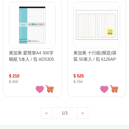
美加美 愛簡單A4 300字
美加美 十行紙(模造)袋
稿紙 5本入 / 包 AD5305
裝 50束入 / 包 6126AP
$ 210
$ 525
$ 300
$ 750
1/3
<
>