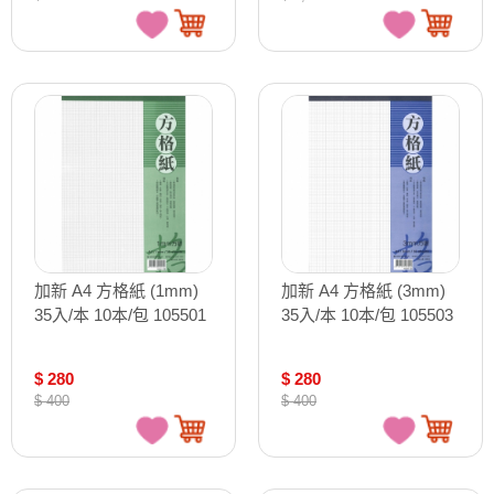
加新 A4 方格紙 (1mm)
加新 A4 方格紙 (3mm)
35入/本 10本/包 105501
35入/本 10本/包 105503
$ 280
$ 280
$ 400
$ 400