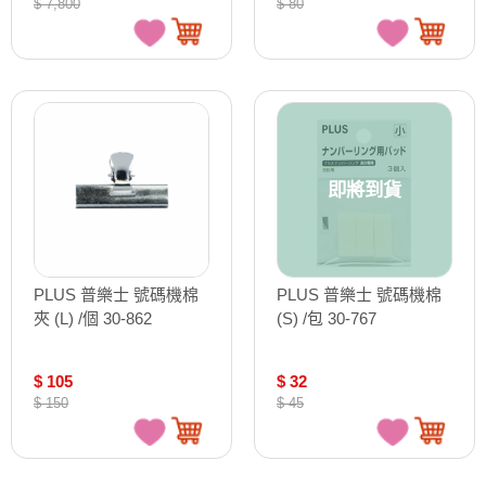
$ 7,800
$ 80
即將到貨
PLUS 普樂士 號碼機棉
PLUS 普樂士 號碼機棉
夾 (L) /個 30-862
(S) /包 30-767
$ 105
$ 32
$ 150
$ 45