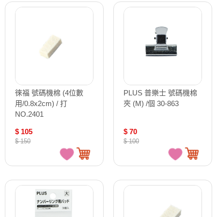
徠福 號碼機棉 (4位數
PLUS 普樂士 號碼機棉
用/0.8x2cm) / 打
夾 (M) /個 30-863
NO.2401
$ 105
$ 70
$ 150
$ 100