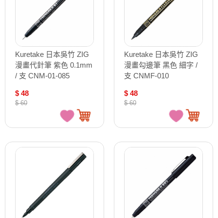
Kuretake 日本吳竹 ZIG
Kuretake 日本吳竹 ZIG
漫畫代針筆 紫色 0.1mm
漫畫勾邊筆 黑色 細字 /
/ 支 CNM-01-085
支 CNMF-010
$ 48
$ 48
$ 60
$ 60