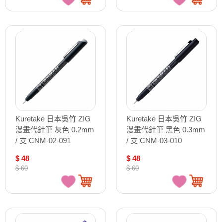
Kuretake 日本吳竹 ZIG
Kuretake 日本吳竹 ZIG
漫畫代針筆 灰色 0.2mm
漫畫代針筆 黑色 0.3mm
/ 支 CNM-02-091
/ 支 CNM-03-010
$ 48
$ 48
$ 60
$ 60