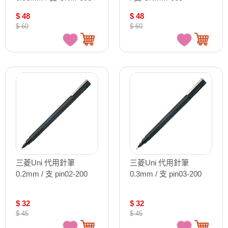
010
$ 48
$ 48
$ 60
$ 60
三菱Uni 代用針筆
三菱Uni 代用針筆
0.2mm / 支 pin02-200
0.3mm / 支 pin03-200
$ 32
$ 32
$ 45
$ 45