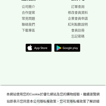
公司簡介
訂單查詢
合作提案
修改會員資料
常見問題
企業會員申請
聯絡我們
紅利點數說明
下載專區
會員註冊
忘記密碼
本網站使用您的Cookie於優化網站及您的購物經驗。繼續瀏覽網
站即表示您同意本公司隱私權政策，您可至隱私權政策了解詳細