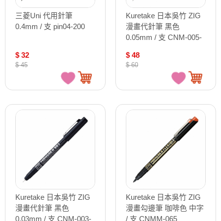
三菱Uni 代用針筆
Kuretake 日本吳竹 ZIG
0.4mm / 支 pin04-200
漫畫代針筆 黑色
0.05mm / 支 CNM-005-
010
$ 32
$ 48
$ 45
$ 60
Kuretake 日本吳竹 ZIG
Kuretake 日本吳竹 ZIG
漫畫代針筆 黑色
漫畫勾邊筆 咖啡色 中字
0.03mm / 支 CNM-003-
/ 支 CNMM-065