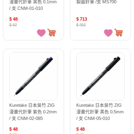
漫畫代針筆 黑色 0.1mm
製圖針筆 /支 MS700
/ 支 CNM-01-010
$ 48
$ 713
$ 60
$ 950
Kuretake 日本吳竹 ZIG
Kuretake 日本吳竹 ZIG
漫畫代針筆 紫色 0.2mm
漫畫代針筆 黑色 0.5mm
/ 支 CNM-02-085
/ 支 CNM-05-010
$ 48
$ 48