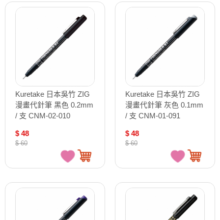
Kuretake 日本吳竹 ZIG
Kuretake 日本吳竹 ZIG
漫畫代針筆 黑色 0.2mm
漫畫代針筆 灰色 0.1mm
/ 支 CNM-02-010
/ 支 CNM-01-091
$ 48
$ 48
$ 60
$ 60