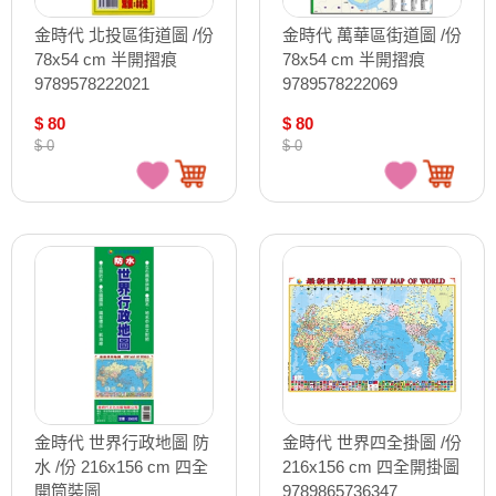
金時代 北投區街道圖 /份
金時代 萬華區街道圖 /份
78x54 cm 半開摺痕
78x54 cm 半開摺痕
9789578222021
9789578222069
$ 80
$ 80
$ 0
$ 0
金時代 世界行政地圖 防
金時代 世界四全掛圖 /份
水 /份 216x156 cm 四全
216x156 cm 四全開掛圖
開筒裝圖
9789865736347