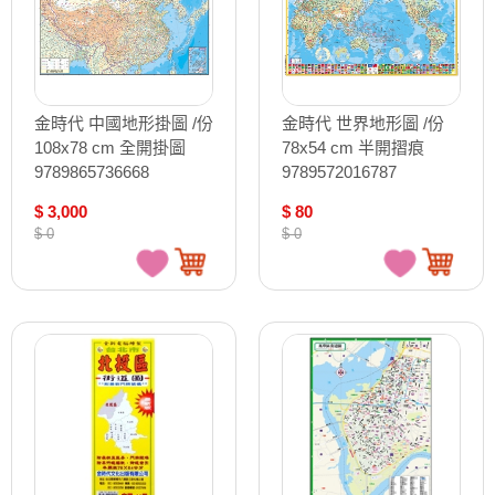
金時代 中國地形掛圖 /份
金時代 世界地形圖 /份
108x78 cm 全開掛圖
78x54 cm 半開摺痕
9789865736668
9789572016787
$ 3,000
$ 80
$ 0
$ 0