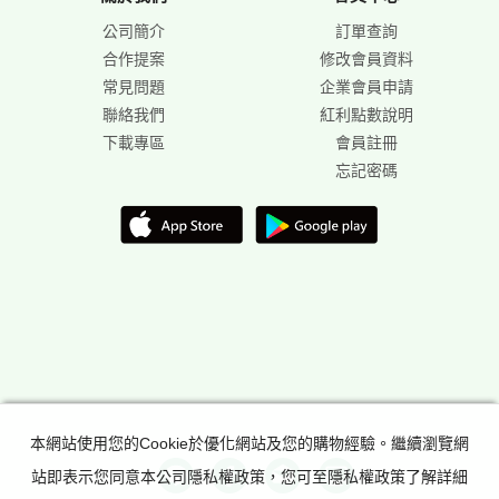
公司簡介
訂單查詢
合作提案
修改會員資料
常見問題
企業會員申請
聯絡我們
紅利點數說明
下載專區
會員註冊
忘記密碼
本網站使用您的Cookie於優化網站及您的購物經驗。繼續瀏覽網
站即表示您同意本公司隱私權政策，您可至隱私權政策了解詳細