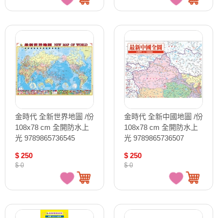
金時代 全新世界地圖 /份
金時代 全新中國地圖 /份
108x78 cm 全開防水上
108x78 cm 全開防水上
光 9789865736545
光 9789865736507
$ 250
$ 250
$ 0
$ 0