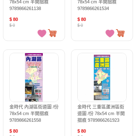
78x54 cm 半開摺痕
78x54 cm 半開摺痕
9789866261138
9789866261534
$ 80
$ 80
$ 0
$ 0
金時代 內湖區街道圖 /份
金時代 三重區蘆洲區街
78x54 cm 半開摺痕
道圖 /份 78x54 cm 半開
9789866261558
摺痕 9789866261923
$ 80
$ 80