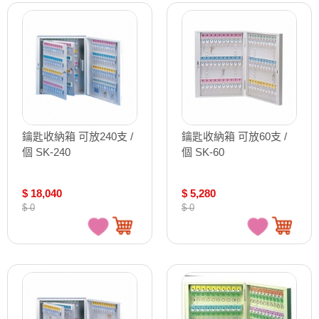
鑰匙收納箱 可放240支 /
鑰匙收納箱 可放60支 /
個 SK-240
個 SK-60
$ 18,040
$ 5,280
$ 0
$ 0