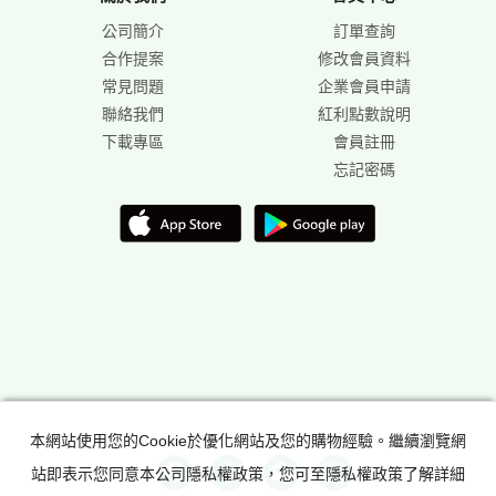
公司簡介
訂單查詢
合作提案
修改會員資料
常見問題
企業會員申請
聯絡我們
紅利點數說明
下載專區
會員註冊
忘記密碼
本網站使用您的Cookie於優化網站及您的購物經驗。繼續瀏覽網
站即表示您同意本公司隱私權政策，您可至隱私權政策了解詳細