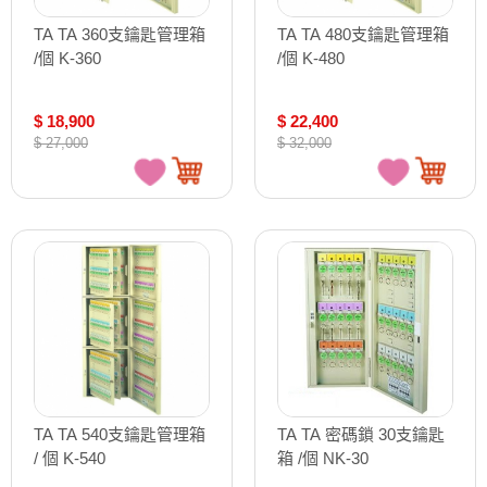
TA TA 360支鑰匙管理箱
TA TA 480支鑰匙管理箱
/個 K-360
/個 K-480
$ 18,900
$ 22,400
$ 27,000
$ 32,000
TA TA 540支鑰匙管理箱
TA TA 密碼鎖 30支鑰匙
/ 個 K-540
箱 /個 NK-30