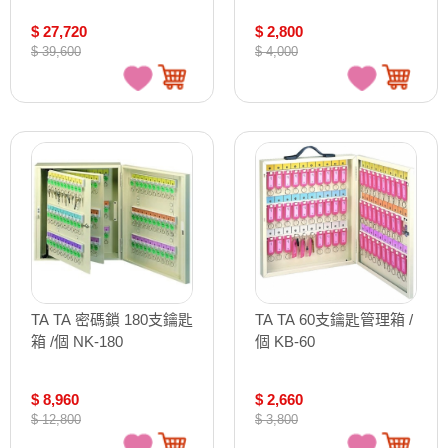
$ 27,720
$ 2,800
$ 39,600
$ 4,000
TA TA 密碼鎖 180支鑰匙
TA TA 60支鑰匙管理箱 /
箱 /個 NK-180
個 KB-60
$ 8,960
$ 2,660
$ 12,800
$ 3,800