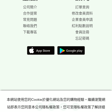
公司簡介
訂單查詢
合作提案
修改會員資料
常見問題
企業會員申請
聯絡我們
紅利點數說明
下載專區
會員註冊
忘記密碼
本網站使用您的Cookie於優化網站及您的購物經驗。繼續瀏覽網
站即表示您同意本公司隱私權政策，您可至隱私權政策了解詳細