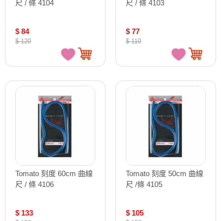
尺 / 條 4104
尺 / 條 4103
$ 84
$ 77
$ 120
$ 110
Tomato 刻度 60cm 曲線
Tomato 刻度 50cm 曲線
尺 / 條 4106
尺 /條 4105
$ 133
$ 105