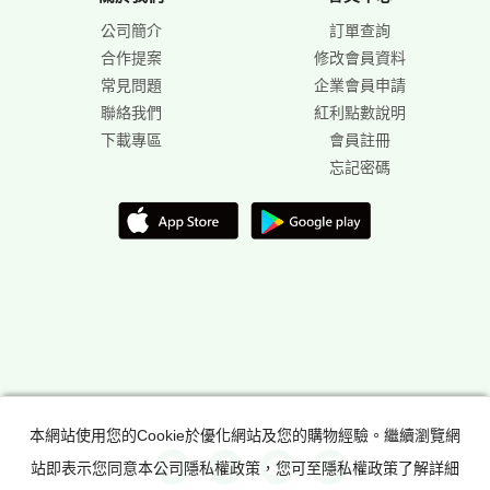
公司簡介
訂單查詢
合作提案
修改會員資料
常見問題
企業會員申請
聯絡我們
紅利點數說明
下載專區
會員註冊
忘記密碼
本網站使用您的Cookie於優化網站及您的購物經驗。繼續瀏覽網
站即表示您同意本公司隱私權政策，您可至隱私權政策了解詳細