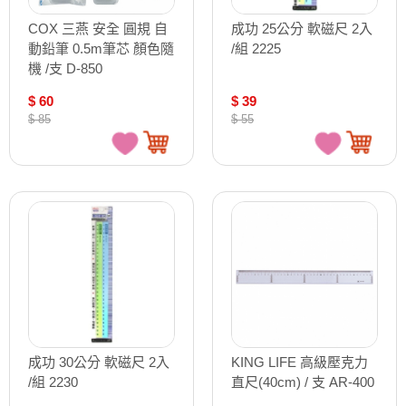
COX 三燕 安全 圓規 自
成功 25公分 軟磁尺 2入
動鉛筆 0.5m筆芯 顏色隨
/組 2225
機 /支 D-850
$ 60
$ 39
$ 85
$ 55
成功 30公分 軟磁尺 2入
KING LIFE 高級壓克力
/組 2230
直尺(40cm) / 支 AR-400