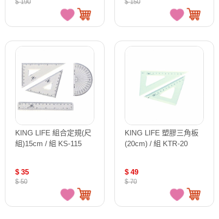
$ 190
$ 150
KING LIFE 組合定規(尺
KING LIFE 塑膠三角板
組)15cm / 組 KS-115
(20cm) / 組 KTR-20
$ 35
$ 49
$ 50
$ 70