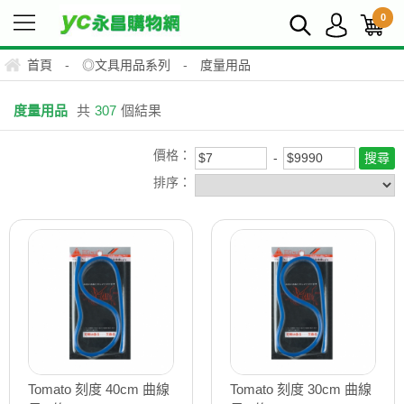
0
首頁
-
◎文具用品系列
-
度量用品
度量用品
共
307
個結果
價格：
排序：
Tomato 刻度 40cm 曲線
Tomato 刻度 30cm 曲線