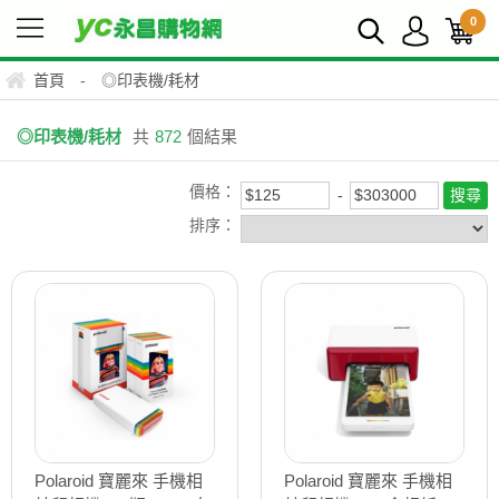
0
首頁
-
◎印表機/耗材
◎印表機/耗材
共
872
個結果
價格：
排序：
Polaroid 寶麗來 手機相
Polaroid 寶麗來 手機相