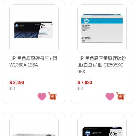
HP 黑色原廠碳粉匣 / 個
HP 黑色高容量原廠碳粉
W1360A 136A
匣(白盒) / 個 CE505XC
05X
$ 2,190
$ 7,620
$ 0
$ 0