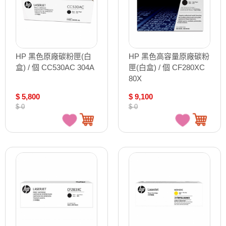
HP 黑色原廠碳粉匣(白
HP 黑色高容量原廠碳粉
盒) / 個 CC530AC 304A
匣(白盒) / 個 CF280XC
80X
$ 5,800
$ 9,100
$ 0
$ 0