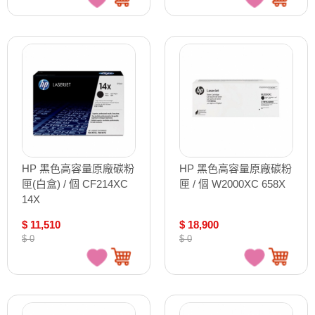
HP 黑色高容量原廠碳粉
HP 黑色高容量原廠碳粉
匣(白盒) / 個 CF214XC
匣 / 個 W2000XC 658X
14X
$ 11,510
$ 18,900
$ 0
$ 0