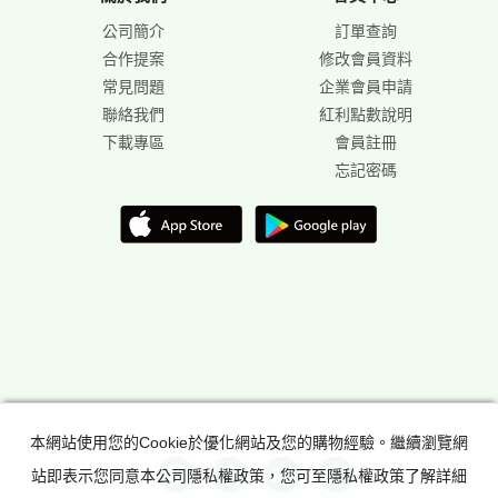
公司簡介
訂單查詢
合作提案
修改會員資料
常見問題
企業會員申請
聯絡我們
紅利點數說明
下載專區
會員註冊
忘記密碼
本網站使用您的Cookie於優化網站及您的購物經驗。繼續瀏覽網
站即表示您同意本公司隱私權政策，您可至隱私權政策了解詳細