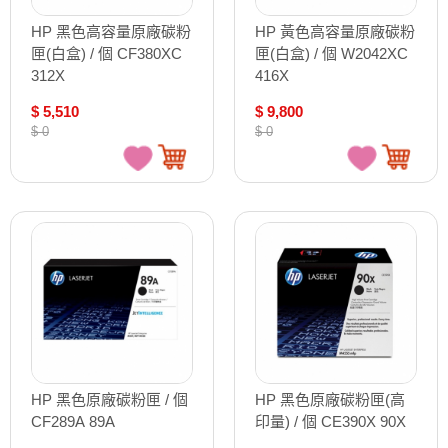
HP 黑色高容量原廠碳粉
HP 黃色高容量原廠碳粉
匣(白盒) / 個 CF380XC
匣(白盒) / 個 W2042XC
312X
416X
$ 5,510
$ 9,800
$ 0
$ 0
HP 黑色原廠碳粉匣 / 個
HP 黑色原廠碳粉匣(高
CF289A 89A
印量) / 個 CE390X 90X