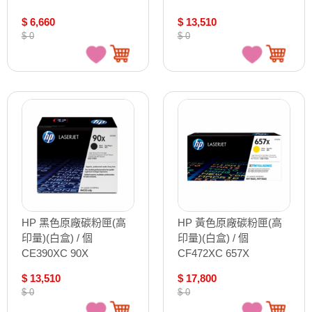
$ 6,660
$ 13,510
$ 0
$ 0
HP 黑色原廠碳粉匣(高
HP 黃色原廠碳粉匣(高
印量)(白盒) / 個
印量)(白盒) / 個
CE390XC 90X
CF472XC 657X
$ 13,510
$ 17,800
$ 0
$ 0