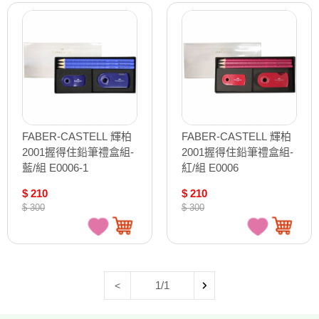
FABER-CASTELL 輝柏
FABER-CASTELL 輝柏
2001握得住鉛筆禮盒組-
2001握得住鉛筆禮盒組-
藍/組 E0006-1
紅/組 E0006
$ 210
$ 210
$ 300
$ 300
1/1
<