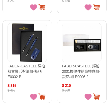
$ 250
$ 450
FABER-CASTELL 輝柏
FABER-CASTELL 輝柏
都會樂活對筆組-藍/ 組
2001握得住鉛筆禮盒組-
E0002-B
銀灰/組 E0006-2
$ 315
$ 210
$ 450
$ 300