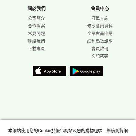
關於我們
會員中心
公司簡介
訂單查詢
合作提案
修改會員資料
常見問題
企業會員申請
聯絡我們
紅利點數說明
下載專區
會員註冊
忘記密碼
本網站使用您的Cookie於優化網站及您的購物經驗。繼續瀏覽網