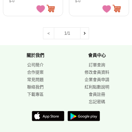
$ 0
$ 0
1/1
<
關於我們
會員中心
公司簡介
訂單查詢
合作提案
修改會員資料
常見問題
企業會員申請
聯絡我們
紅利點數說明
下載專區
會員註冊
忘記密碼