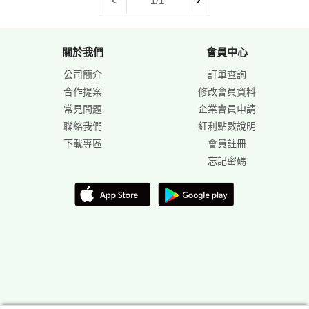
1/1
<
關於我們
會員中心
公司簡介
訂單查詢
合作提案
修改會員資料
常見問題
企業會員申請
聯絡我們
紅利點數說明
下載專區
會員註冊
忘記密碼