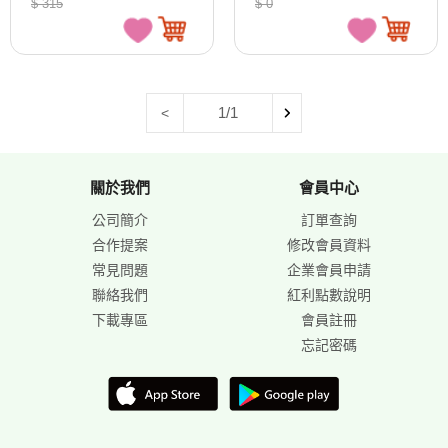
$ 315
$ 0
1/1
<
關於我們
會員中心
公司簡介
訂單查詢
合作提案
修改會員資料
常見問題
企業會員申請
聯絡我們
紅利點數說明
下載專區
會員註冊
忘記密碼