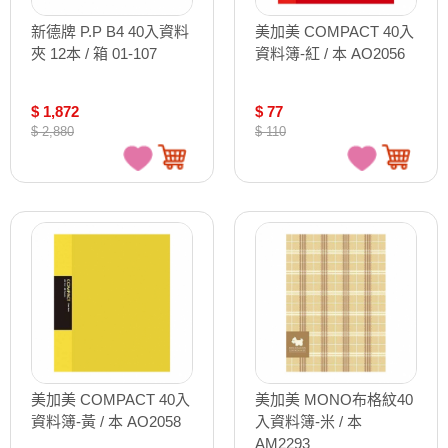
新德牌 P.P B4 40入資料
美加美 COMPACT 40入
夾 12本 / 箱 01-107
資料簿-紅 / 本 AO2056
$ 1,872
$ 77
$ 2,880
$ 110
美加美 COMPACT 40入
美加美 MONO布格紋40
資料簿-黃 / 本 AO2058
入資料簿-米 / 本
AM2293