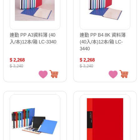
連勤 PP A3資料簿 (40
連勤 PP B4 8K 資料簿
入/本)12本/箱 LC-3340
(40入/本)12本/箱 LC-
3440
$ 2,268
$ 2,268
$ 3,240
$ 3,240