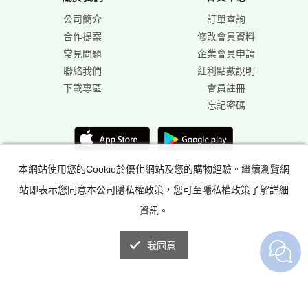
公司簡介
訂單查詢
合作提案
修改會員資料
常見問題
企業會員申請
聯絡我們
紅利點數說明
下載專區
會員註冊
忘記密碼
本網站使用您的Cookie於優化網站及您的購物經驗。繼續瀏覽網
站即表示您同意本公司隱私權政策，您可至隱私權政策了解詳細
資訊。
我同意