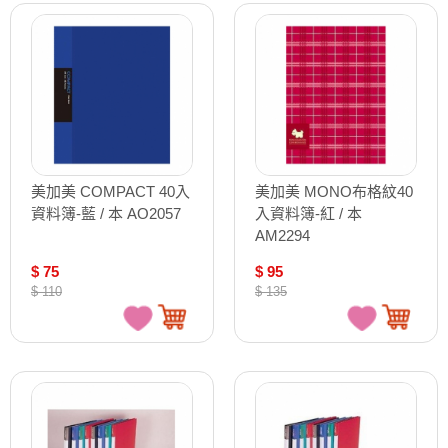
美加美 COMPACT 40入
美加美 MONO布格紋40
資料簿-藍 / 本 AO2057
入資料簿-紅 / 本
AM2294
$ 75
$ 95
$ 110
$ 135