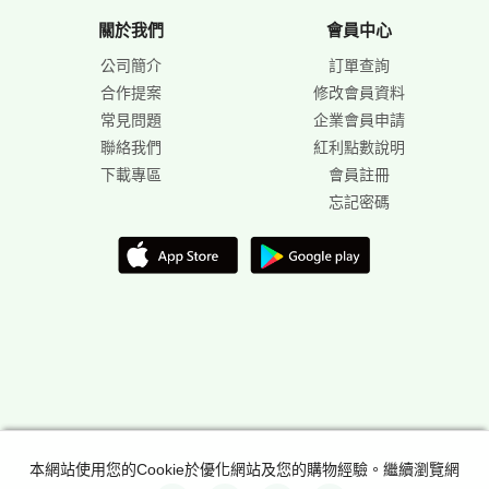
關於我們
會員中心
公司簡介
訂單查詢
合作提案
修改會員資料
常見問題
企業會員申請
聯絡我們
紅利點數說明
下載專區
會員註冊
忘記密碼
本網站使用您的Cookie於優化網站及您的購物經驗。繼續瀏覽網