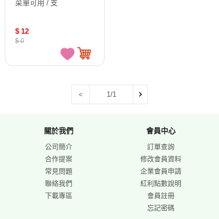
菜單可用 / 支
$ 12
$ 0
1/1
<
關於我們
會員中心
公司簡介
訂單查詢
合作提案
修改會員資料
常見問題
企業會員申請
聯絡我們
紅利點數說明
下載專區
會員註冊
忘記密碼