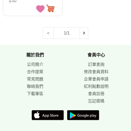
$ 50
1/1
<
關於我們
會員中心
公司簡介
訂單查詢
合作提案
修改會員資料
常見問題
企業會員申請
聯絡我們
紅利點數說明
下載專區
會員註冊
忘記密碼