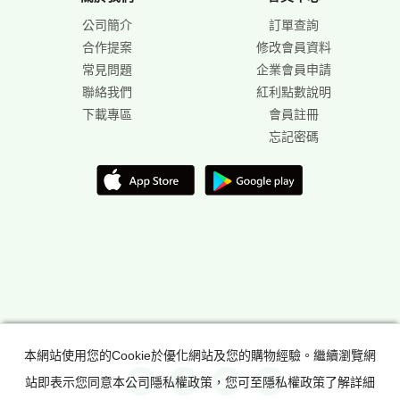
公司簡介
訂單查詢
合作提案
修改會員資料
常見問題
企業會員申請
聯絡我們
紅利點數說明
下載專區
會員註冊
忘記密碼
本網站使用您的Cookie於優化網站及您的購物經驗。繼續瀏覽網
站即表示您同意本公司隱私權政策，您可至隱私權政策了解詳細