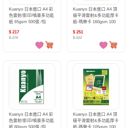
Kuanyo 日本進口 A4 彩
Kuanyo 日本進口 A4 頂
色雷射/影印/噴墨多功能
級平滑雷射&多功能厚卡
紙 65gsm 500張 /包
紙-瑪樂卡 160gsm 100
AS65
張 /包 MA160
$ 217
$ 251
$ 278
$ 322
Kuanyo 日本進口 A4 彩
Kuanyo 日本進口 A4 頂
色雷射/影印/噴墨多功能
級平滑雷射&多功能厚卡
紙 80gsm 500張 /包
紙-瑪樂卡 105gsm 100