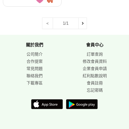
1/1
<
關於我們
會員中心
公司簡介
訂單查詢
合作提案
修改會員資料
常見問題
企業會員申請
聯絡我們
紅利點數說明
下載專區
會員註冊
忘記密碼