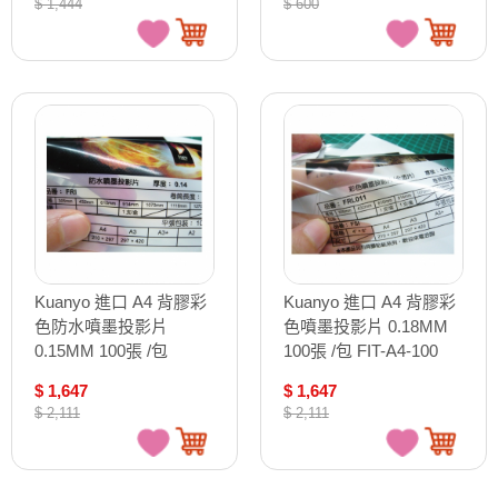
$ 1,444
$ 600
Kuanyo 進口 A4 背膠彩
Kuanyo 進口 A4 背膠彩
色防水噴墨投影片
色噴墨投影片 0.18MM
0.15MM 100張 /包
100張 /包 FIT-A4-100
FIT14-A4-100
$ 1,647
$ 1,647
$ 2,111
$ 2,111