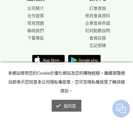
公司簡介
訂單查詢
合作提案
修改會員資料
常見問題
企業會員申請
聯絡我們
紅利點數說明
下載專區
會員註冊
忘記密碼
本網站使用您的Cookie於優化網站及您的購物經驗。繼續瀏覽網
站即表示您同意本公司隱私權政策，您可至隱私權政策了解詳細
資訊。
我同意