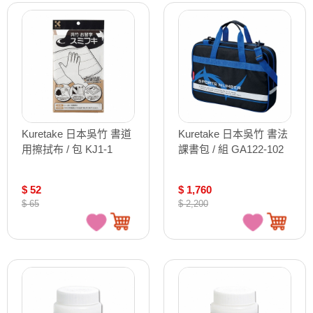
Kuretake 日本吳竹 書道
Kuretake 日本吳竹 書法
用擦拭布 / 包 KJ1-1
課書包 / 組 GA122-102
$ 52
$ 1,760
$ 65
$ 2,200