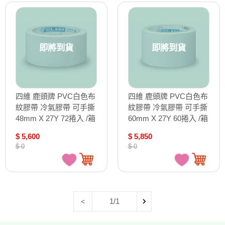
即將到貨
即將到貨
四維 鹿頭牌 PVC白色布
四維 鹿頭牌 PVC白色布
紋膠帶 冷氣膠帶 可手撕
紋膠帶 冷氣膠帶 可手撕
48mm X 27Y 72捲入 /箱
60mm X 27Y 60捲入 /箱
PVS5
PVS5
$ 5,600
$ 5,850
$ 0
$ 0
1/1
<