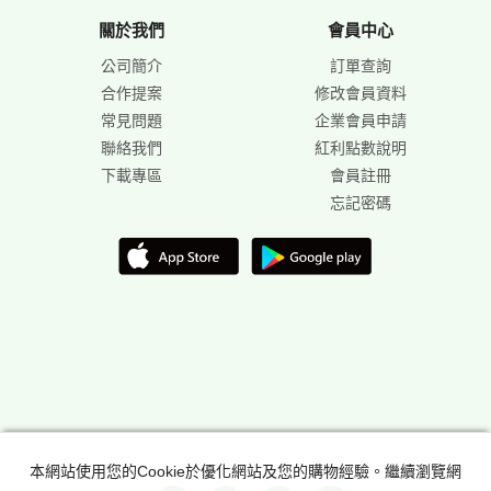
關於我們
會員中心
公司簡介
訂單查詢
合作提案
修改會員資料
常見問題
企業會員申請
聯絡我們
紅利點數說明
下載專區
會員註冊
忘記密碼
本網站使用您的Cookie於優化網站及您的購物經驗。繼續瀏覽網