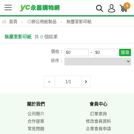
0
首頁
-
◎辦公用紙製品
-
無塵室影印紙
無塵室影印紙
共
0
個結果
價格：
排序：
1/1
<
關於我們
會員中心
公司簡介
訂單查詢
合作提案
修改會員資料
常見問題
企業會員申請