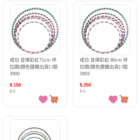
成功 音律彩虹71cm 呼
成功 音律彩虹 80cm 呼
拉圈(顏色隨機出貨) /個
拉圈(顏色隨機出貨) /個
3900
3903
$ 150
$ 250
$ 0
$ 0