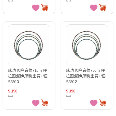
$ 0
$ 0
成功 閃亮音律71cm 呼
成功 閃亮音律75cm 呼
拉圈(顏色隨機出貨) /個
拉圈(顏色隨機出貨) /個
S3910
S3912
$ 150
$ 190
$ 0
$ 0