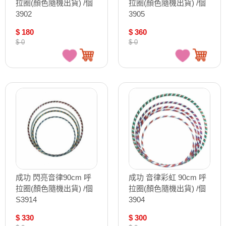
拉圈(顏色隨機出貨) /個
拉圈(顏色隨機出貨) /個
3902
3905
$ 180
$ 360
$ 0
$ 0
成功 閃亮音律90cm 呼
成功 音律彩虹 90cm 呼
拉圈(顏色隨機出貨) /個
拉圈(顏色隨機出貨) /個
S3914
3904
$ 330
$ 300