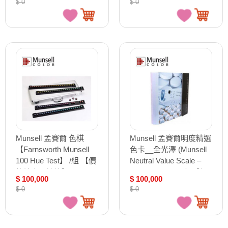
$ 0
$ 0
品】
Munsell 孟賽爾 色棋
Munsell 孟賽爾明度精選
【Farnsworth Munsell
色卡__全光澤 (Munsell
100 Hue Test】 /組 【價
Neutral Value Scale –
格請來電洽詢】
Glossy Finish) /本 【價
$ 100,000
$ 100,000
格請來電洽詢】
$ 0
$ 0