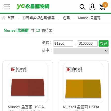
0
首頁
-
◎專業美術色票/儀器
-
色票
-
Munsell孟塞爾
Munsell孟塞爾
共
13
個結果
價格：
排序：
Munsell 孟塞爾 USDA
Munsell 孟塞爾 USDA