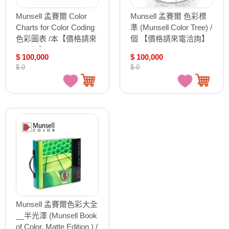
Munsell 孟賽爾 Color
Munsell 孟賽爾 色彩標
Charts for Color Coding
準 (Munsell Color Tree) /
色彩圖表 /本【價格請來
個 【價格請來電洽詢】
電洽詢】
$ 100,000
$ 100,000
$ 0
$ 0
Munsell 孟賽爾色彩大全
__半光澤 (Munsell Book
of Color, Matte Edition ) /